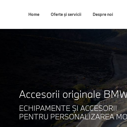
Home
Oferte și servicii
Despre noi
Accesorii originale BMW
ECHIPAMENTE ŞI ACCESORII
PENTRU PERSONALIZAREA MO