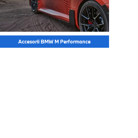
Accesorii BMW M Performance