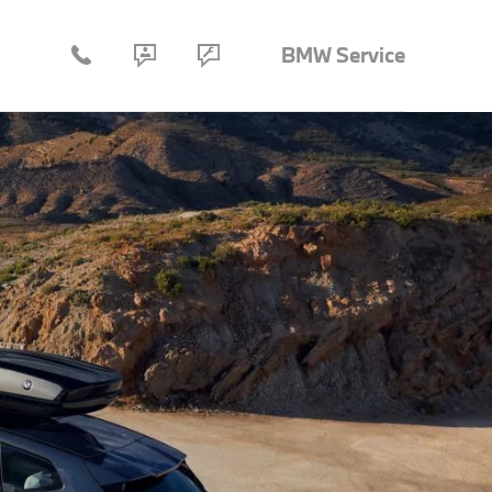
BMW Service