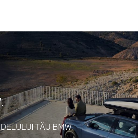
.
DELULUI TĂU BMW.