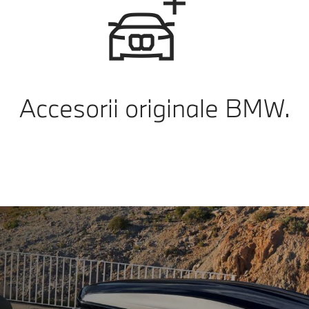
Accesorii originale BMW.