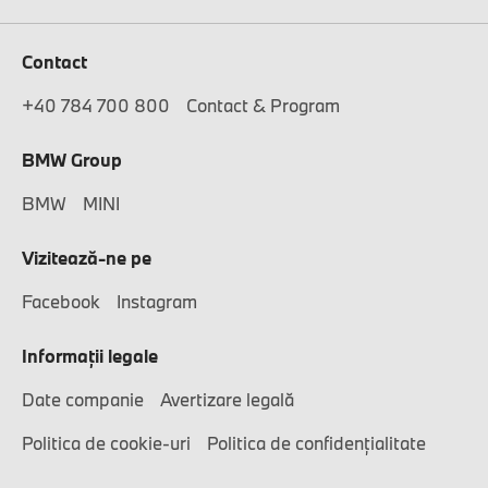
Contact
+40 784 700 800
Contact & Program
BMW Group
BMW
MINI
Vizitează-ne pe
Facebook
Instagram
Informaţii legale
Date companie
Avertizare legală
Politica de cookie-uri
Politica de confidenţialitate