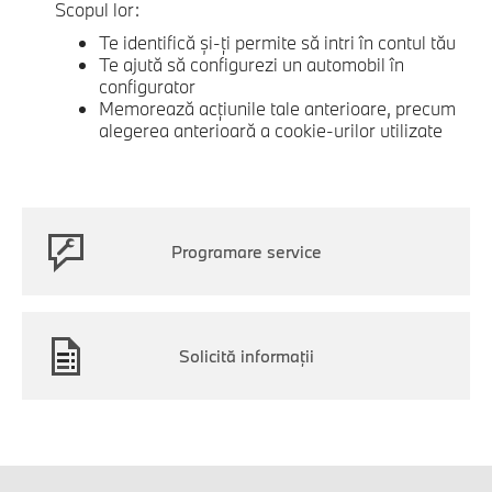
Scopul lor:
Te identifică şi-ţi permite să intri în contul tău
Te ajută să configurezi un automobil în
configurator
Memorează acţiunile tale anterioare, precum
alegerea anterioară a cookie-urilor utilizate
Programare service
Solicită informaţii