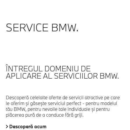
SERVICE BMW.
ÎNTREGUL DOMENIU DE
APLICARE AL SERVICIILOR BMW.
Descoperă celelalte oferte de servicii atractive pe care
le oferim şi găseşte serviciul perfect - pentru modelul
tău BMW, pentru nevoile tale individuale şi pentru
plăcerea pură de a conduce fără griji.
Descoperă acum