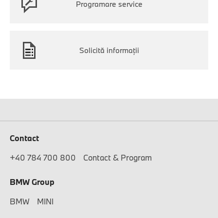
Programare service
Solicită informaţii
Contact
+40 784 700 800
Contact & Program
BMW Group
BMW
MINI