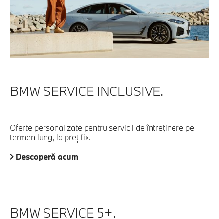
BMW SERVICE INCLUSIVE.
Oferte personalizate pentru servicii de întreţinere pe
termen lung, la preţ fix.
Descoperă acum
BMW SERVICE 5+.