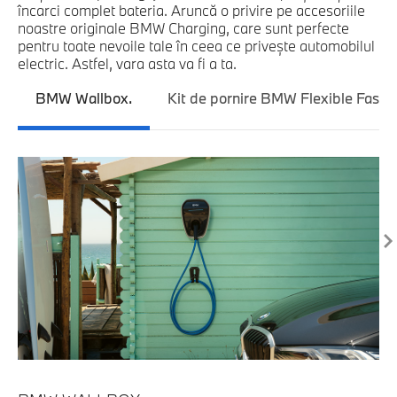
încarci complet bateria. Aruncă o privire pe accesoriile
noastre originale BMW Charging, care sunt perfecte
pentru toate nevoile tale în ceea ce priveşte automobilul
electric. Astfel, vara asta va fi a ta.
BMW Wallbox.
Kit de pornire BMW Flexible Fast C