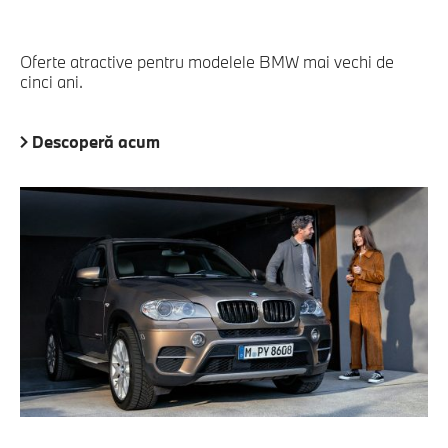
Oferte atractive pentru modelele BMW mai vechi de
cinci ani.
Descoperă acum