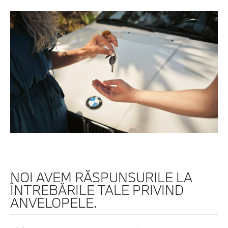
NOI AVEM RĂSPUNSURILE LA
ÎNTREBĂRILE TALE PRIVIND
ANVELOPELE.