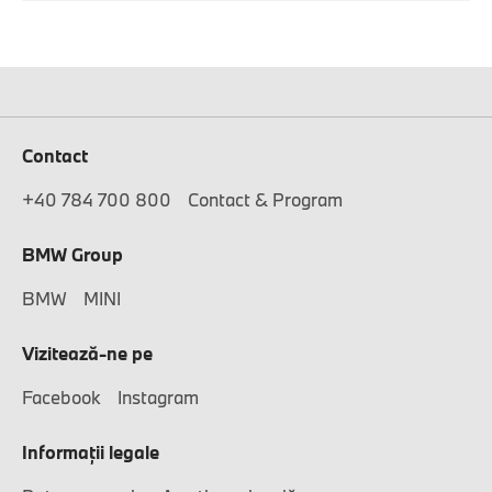
Contact
+40 784 700 800
Contact & Program
BMW Group
BMW
MINI
Vizitează-ne pe
Facebook
Instagram
Informaţii legale