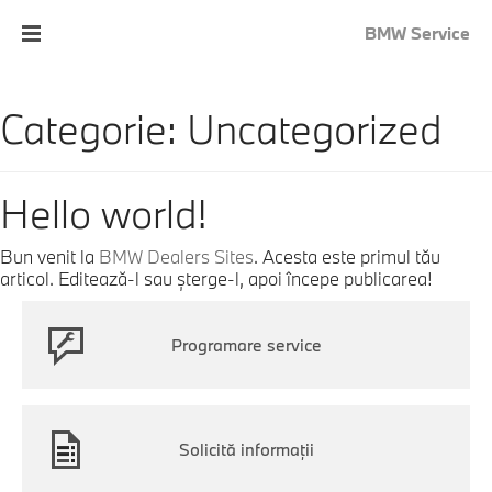
BMW Service
Categorie:
Uncategorized
Hello world!
Bun venit la
BMW Dealers Sites
. Acesta este primul tău
articol. Editează-l sau șterge-l, apoi începe publicarea!
Programare service
Solicită informaţii