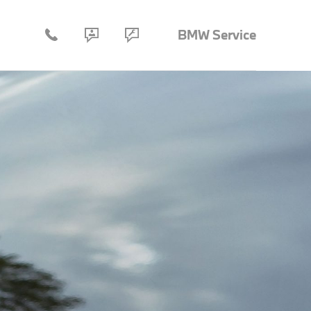
BMW Service