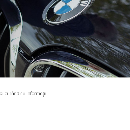
i curând cu informaţii